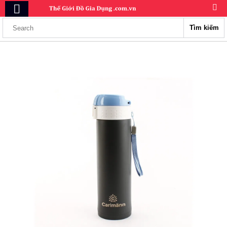
Tìm kiếm