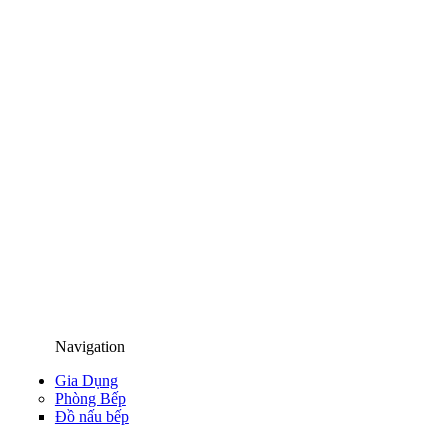
Navigation
Gia Dụng
Phòng Bếp
Đồ nấu bếp