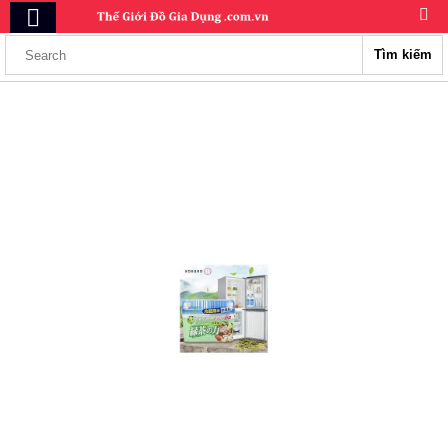
Tìm kiếm