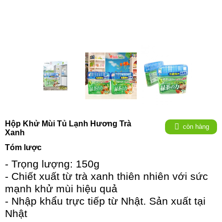
Hộp Khử Mùi Tủ Lạnh Hương Trà
còn hàng
Xanh
Tóm lược
- Trọng lượng: 150g
- Chiết xuất từ trà xanh thiên nhiên với sức
mạnh khử mùi hiệu quả
- Nhập khẩu trực tiếp từ Nhật. Sản xuất tại
Nhật