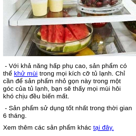
- Với khả năng hấp phụ cao, sản phẩm có
thể
khử mùi
trong mọi kích cỡ tủ lạnh. Chỉ
cần để sản phẩm nhỏ gọn này trong một
góc của tủ lạnh, bạn sẽ thấy mọi mùi hôi
khó chịu đều biến mất.
- Sản phẩm sử dụng tốt nhất trong thời gian
6 tháng.
Xem thêm các sản phẩm khác
tại đây.