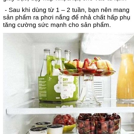
- Sau khi dùng từ 1 – 2 tuần, bạn nên mang
sản phẩm ra phơi nắng để nhả chất hấp phụ
tăng cường sức mạnh cho sản phẩm.