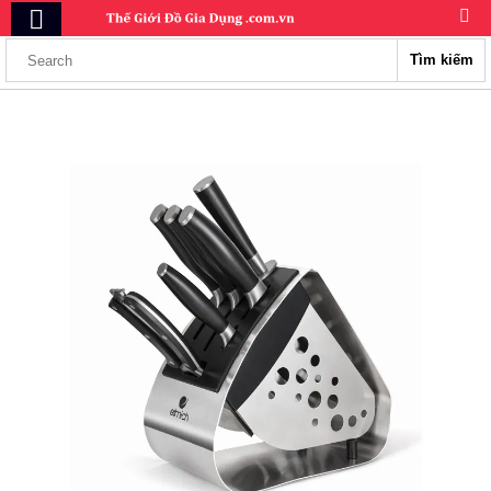
Tìm kiếm