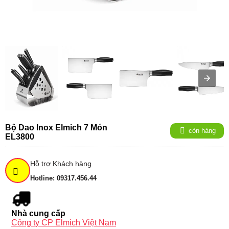
Bộ Dao Inox Elmich 7 Món
còn hàng
EL3800
Hỗ trợ Khách hàng
Hotline: 09317.456.44
Nhà cung cấp
Công ty CP Elmich Việt Nam