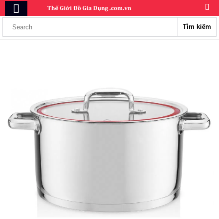
Tìm kiếm