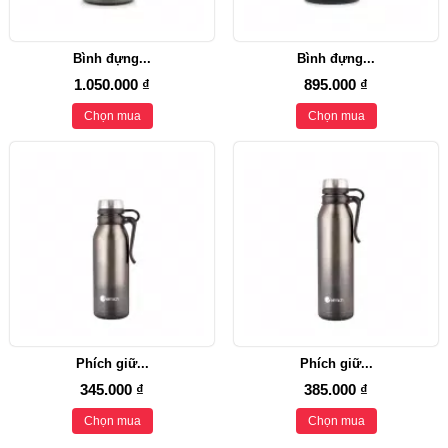
Bình đựng...
Bình đựng...
1.050.000 ₫
895.000 ₫
Chọn mua
Chọn mua
Phích giữ...
Phích giữ...
345.000 ₫
385.000 ₫
Chọn mua
Chọn mua