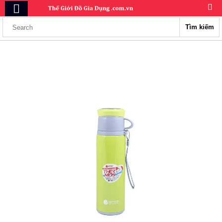
Tìm kiếm