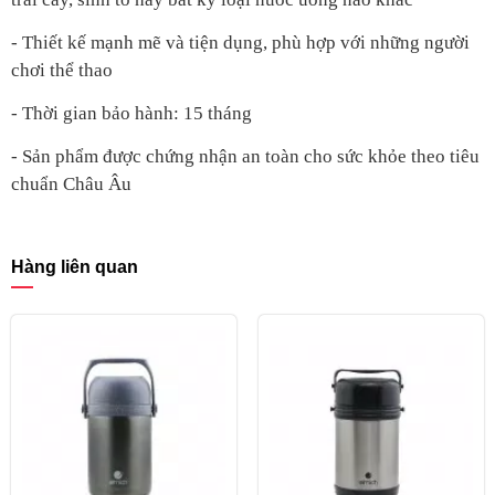
- Thiết kế mạnh mẽ và tiện dụng, phù hợp với những người
chơi thể thao
- Thời gian bảo hành: 15 tháng
- Sản phẩm được chứng nhận an toàn cho sức khỏe theo tiêu
chuẩn Châu Âu
Hàng liên quan