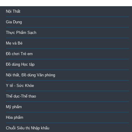
Nội Thất
Gia Dụng
Thực Phẩm Sạch
Mẹ và Bé
Đồ chơi Trẻ em
Đồ dùng Học tập
Nội thất, Đồ dùng Văn phòng
Y tế - Sức Khỏe
Thể dục-Thể thao
Mỹ phẩm
Hóa phẩm
Chuỗi Siêu thị Nhập khẩu