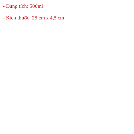
- Dung tích:
500ml
- Kích thước: 25 cm x 4,5 cm