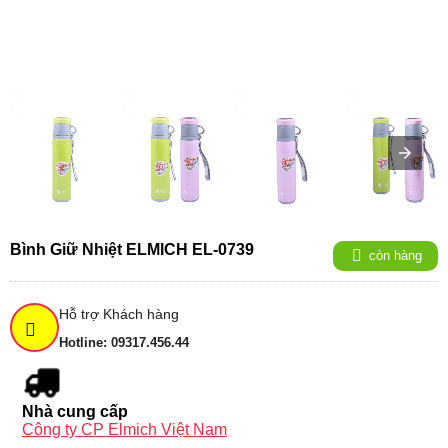
Bình Giữ Nhiệt ELMICH EL-0739
còn hàng
Hỗ trợ Khách hàng
Hotline: 09317.456.44
Nhà cung cấp
Công ty CP Elmich Việt Nam