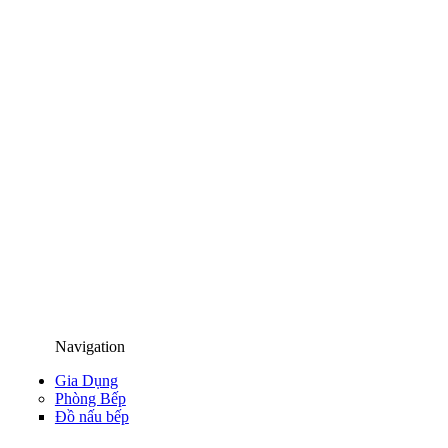
Navigation
Gia Dụng
Phòng Bếp
Đồ nấu bếp