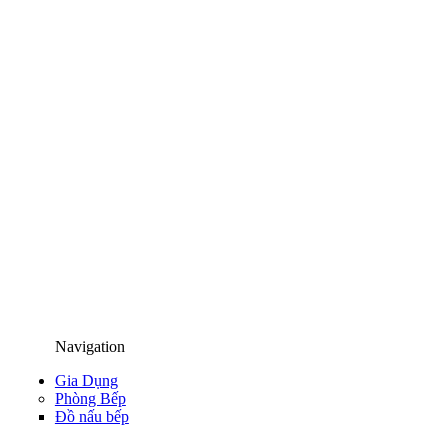
Navigation
Gia Dụng
Phòng Bếp
Đồ nấu bếp