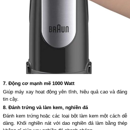
7. Động cơ mạnh mẽ 1000 Watt
Giúp máy xay hoạt động yên tĩnh, hiệu quả cao và đáng
tin cậy.
8. Đánh trứng và làm kem, nghiền đá
Đánh kem trứng hoặc các loại bột làm kem một cách dễ
dàng. Khối nghiền nát với dao nghiền đá làm bằng thép