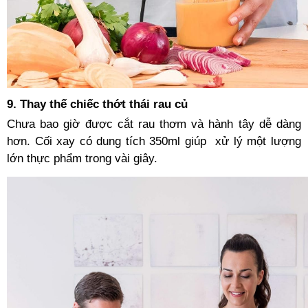
9. Thay thế chiếc thớt thái rau củ
Chưa bao giờ được cắt rau thơm và hành tây dễ dàng
hơn. Cối xay có dung tích 350ml giúp
xử lý một lượng
lớn thực phẩm trong vài giây.