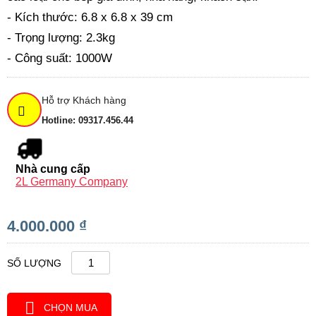
- Kích thước: 6.8 x 6.8 x 39 cm
- Trọng lượng: 2.3kg
- Công suất: 1000W
Hỗ trợ Khách hàng
Hotline: 09317.456.44
Nhà cung cấp
2L Germany Company
4.000.000 ₫
SỐ LƯỢNG
CHỌN MUA