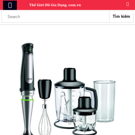
Tìm kiếm