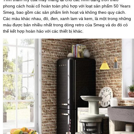
phong cách hoài cổ hoàn toàn phù hợp với loạt sản phẩm 50 Years
Smeg, bao gồm các sản phẩm linh hoạt và không theo quy cách.
Các màu khác nhau, đỏ, đen, xanh lam và kem, là một trong những
màu được bán nhiều nhất trong dòng retro của Smeg và do đó có
thể kết hợp hoàn hảo với các thiết bị khác.