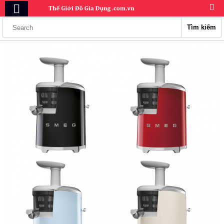
Tìm kiếm