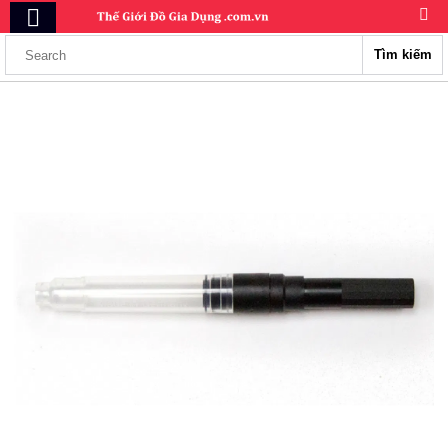
Tìm kiếm