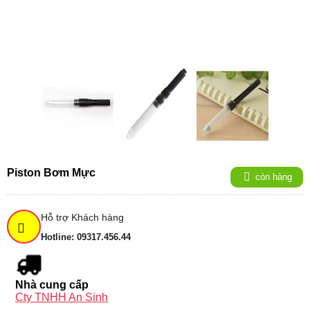
Piston Bơm Mực
còn hàng
Hỗ trợ Khách hàng
Hotline: 09317.456.44
Nhà cung cấp
Cty TNHH An Sinh