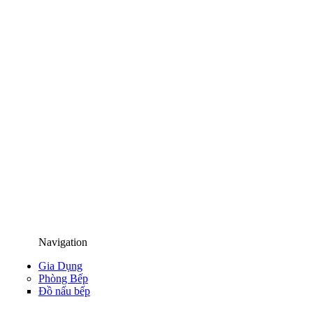
Navigation
Gia Dụng
Phòng Bếp
Đồ nấu bếp