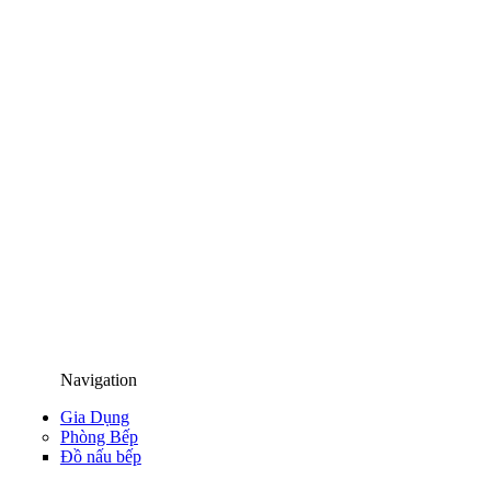
Navigation
Gia Dụng
Phòng Bếp
Đồ nấu bếp