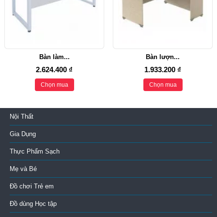
Bàn làm...
Bàn lượn...
2.624.400 ₫
1.933.200 ₫
Chọn mua
Chọn mua
Nội Thất
Gia Dụng
Thực Phẩm Sạch
Mẹ và Bé
Đồ chơi Trẻ em
Đồ dùng Học tập