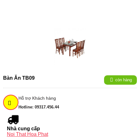
Bàn Ăn TB09
còn hàng
Hỗ trợ Khách hàng
Hotline: 09317.456.44
Nhà cung cấp
Noi That Hoa Phat