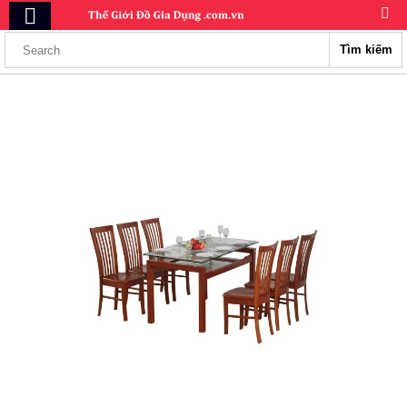
Tìm kiếm