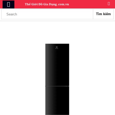
Tìm kiếm