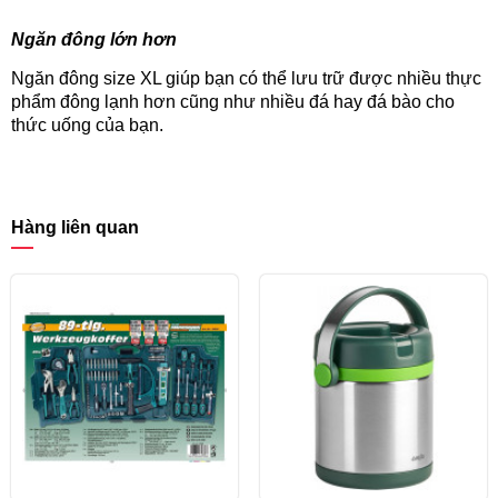
Ngăn đông lớn hơn
Ngăn đông size XL giúp bạn có thể lưu trữ được nhiều thực
phẩm đông lạnh hơn cũng như nhiều đá hay đá bào cho
thức uống của bạn.
Hàng liên quan