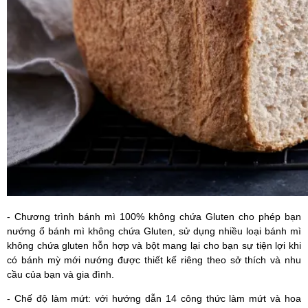
- Chương trình bánh mì 100% không chứa Gluten cho phép bạn
nướng ổ bánh mì không chứa Gluten, sử dụng nhiều loại bánh mì
không chứa gluten hỗn hợp và bột mang lại cho bạn sự tiện lợi khi
có bánh mỳ mới nướng được thiết kế riêng theo sở thích và nhu
cầu của bạn và gia đình.
- Chế độ làm mứt: với hướng dẫn 14 công thức làm mứt và hoa