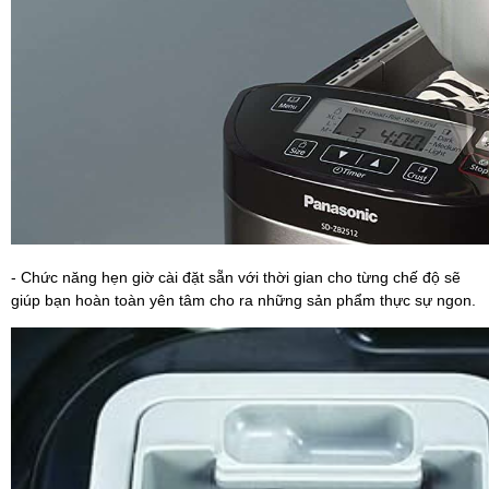
- Chức năng hẹn giờ cài đặt sẵn với thời gian cho từng chế độ sẽ
giúp bạn hoàn toàn yên tâm cho ra những sản phẩm thực sự ngon.