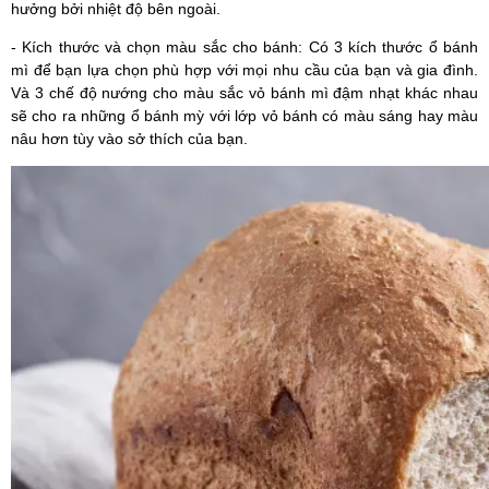
hưởng bởi nhiệt độ bên ngoài.
- Kích thước và chọn màu sắc cho bánh: Có 3 kích thước ổ bánh
mì để bạn lựa chọn phù hợp với mọi nhu cầu của bạn và gia đình.
Và 3 chế độ nướng cho màu sắc vỏ bánh mì đậm nhạt khác nhau
sẽ cho ra những ổ bánh mỳ với lớp vỏ bánh có màu sáng hay màu
nâu hơn tùy vào sở thích của bạn.