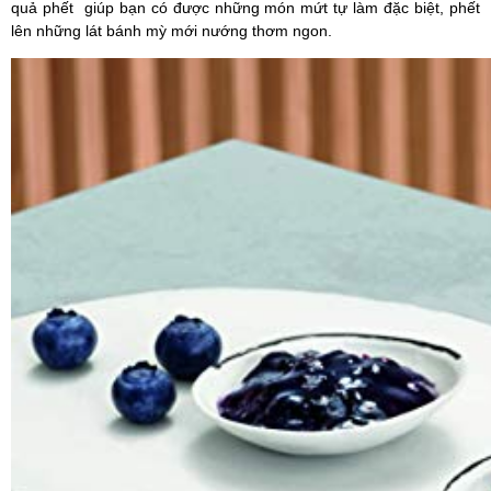
quả phết
giúp bạn có được những món mứt tự làm đặc biệt, phết
lên những lát bánh mỳ mới nướng thơm ngon.