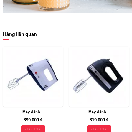
Hàng liên quan
Máy đánh...
Máy đánh...
899.000 ₫
819.000 ₫
Chọn mua
Chọn mua