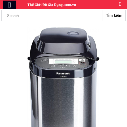
Tìm kiếm