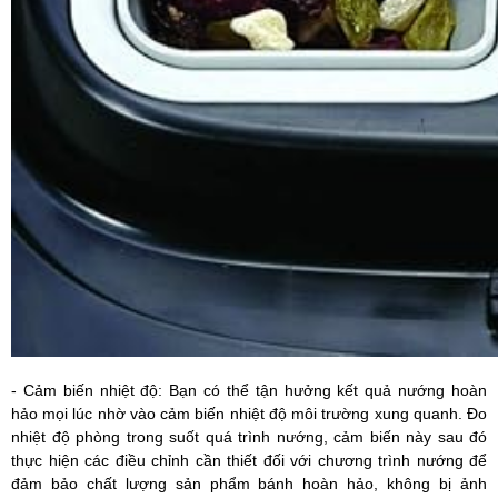
- Cảm biến nhiệt độ: Bạn có thể tận hưởng kết quả nướng hoàn
hảo mọi lúc nhờ vào cảm biến nhiệt độ môi trường xung quanh. Đo
nhiệt độ phòng trong suốt quá trình nướng, cảm biến này sau đó
thực hiện các điều chỉnh cần thiết đối với chương trình nướng để
đảm bảo chất lượng sản phẩm bánh hoàn hảo, không bị ảnh