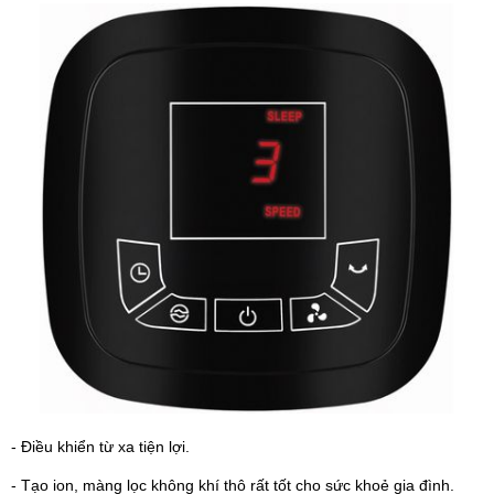
- Điều khiển từ xa tiện lợi.
- Tạo ion, màng lọc không khí thô rất tốt cho sức khoẻ gia đình.