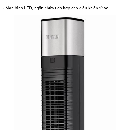
- Màn hình LED, ngăn chứa tích hợp cho điều khiển từ xa