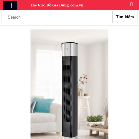
Tìm kiếm