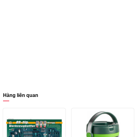
Hàng liên quan