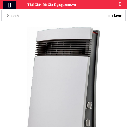
Tìm kiếm