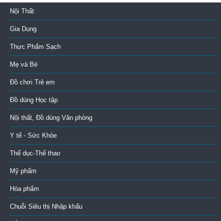
Nội Thất
Gia Dụng
Thực Phẩm Sạch
Mẹ và Bé
Đồ chơi Trẻ em
Đồ dùng Học tập
Nội thất, Đồ dùng Văn phòng
Y tế - Sức Khỏe
Thể dục-Thể thao
Mỹ phẩm
Hóa phẩm
Chuỗi Siêu thị Nhập khẩu