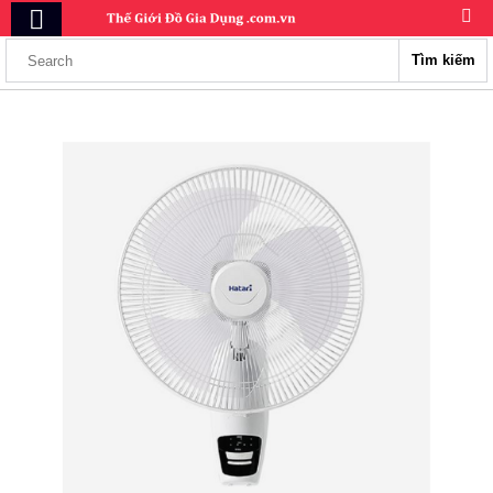
Tìm kiếm