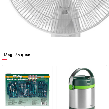
Hàng liên quan