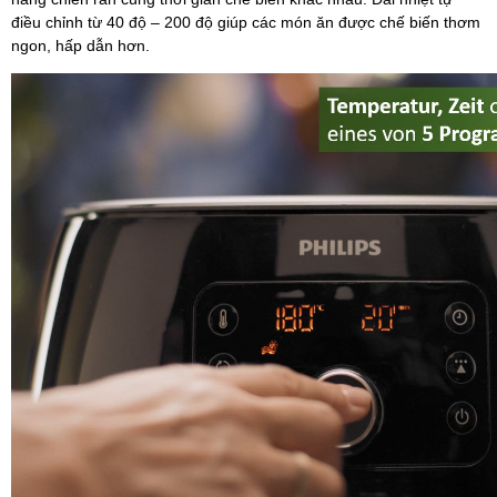
điều chỉnh từ 40 độ – 200 độ giúp các món ăn được chế biến thơm
ngon, hấp dẫn hơn.