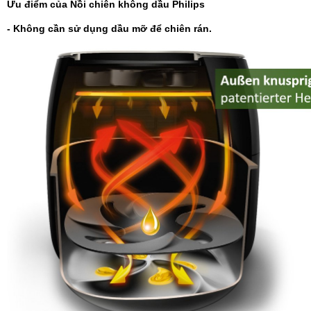
Ưu điểm của Nồi chiên không dầu Philips
- Không cần sử dụng dầu mỡ để chiên rán.