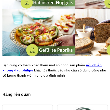
Bạn cũng có tham khảo thêm một số dòng sản phẩm
nồi chiên
không dầu philips
khác tùy thuộc vào nhu cầu sử dụng cũng như
số lượng thành viên trong gia đình mình
Hàng liên quan