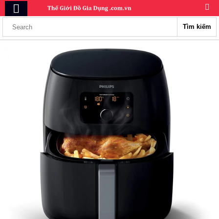
Tìm kiếm