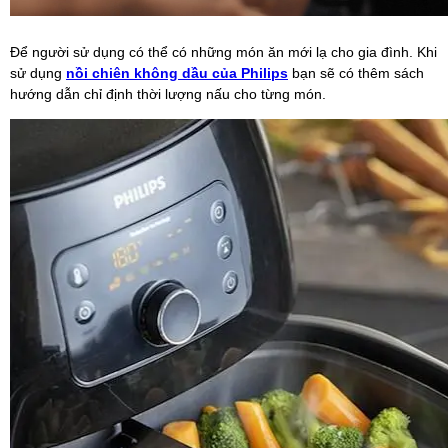
Để người sử dụng có thể có những món ăn mới lạ cho gia đình. Khi
sử dụng
nồi chiên không dầu của Philips
bạn sẽ có thêm sách
hướng dẫn chỉ định thời lượng nấu cho từng món.