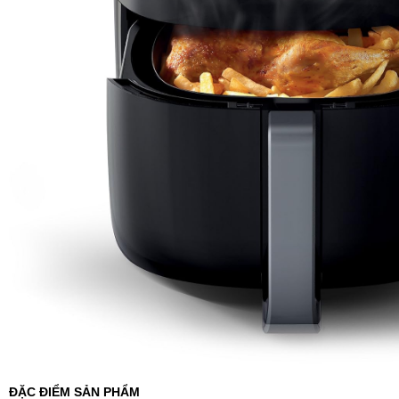
ĐẶC ĐIỂM SẢN PHẨM