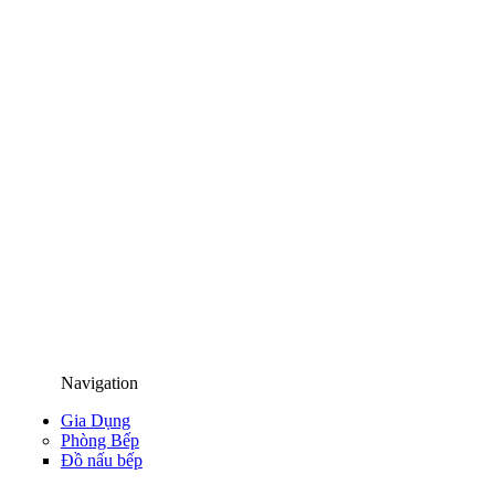
Navigation
Gia Dụng
Phòng Bếp
Đồ nấu bếp