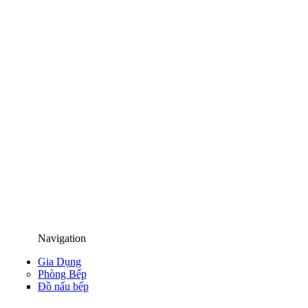
Navigation
Gia Dụng
Phòng Bếp
Đồ nấu bếp