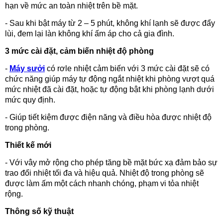
hạn về mức an toàn nhiệt trên bề mặt.
- Sau khi bật máy từ 2 – 5 phút, không khí lạnh sẽ được đẩy
lùi, đem lại làn không khí ấm áp cho cả gia đình.
3 mức cài đặt, cảm biến nhiệt độ phòng
-
Máy sưởi
có rơle nhiệt cảm biến với 3 mức cài đặt sẽ có
chức năng giúp máy tự động ngắt nhiệt khi phòng vượt quá
mức nhiệt đã cài đặt, hoặc tự động bật khi phòng lạnh dưới
mức quy định.
- Giúp tiết kiệm được điện năng và điều hòa được nhiệt độ
trong phòng.
Thiết kế mới
- Với vây mở rộng cho phép tăng bề mặt bức xạ đảm bảo sự
trao đổi nhiệt tối đa và hiệu quả. Nhiệt độ trong phòng sẽ
được làm ấm một cách nhanh chóng, phạm vi tỏa nhiệt
rộng.
Thông số kỹ thuật