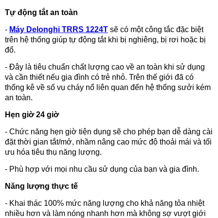
Tự động tắt an toàn
-
Máy Delonghi TRRS 1224T
sẽ có một công tắc đặc biệt
trên hệ thống giúp tự động tắt khi bị nghiêng, bị rơi hoặc bị
đổ.
- Đây là tiêu chuẩn chất lượng cao về an toàn khi sử dụng
và cần thiết nếu gia đình có trẻ nhỏ. Trên thế giới đã có
thống kê về số vụ cháy nổ liên quan đến hệ thống sưởi kém
an toàn.
Hẹn giờ 24 giờ
- Chức năng hẹn giờ tiện dụng sẽ cho phép bạn dễ dàng cài
đặt thời gian tắt/mở, nhầm nâng cao mức độ thoải mái và tối
ưu hóa tiêu thụ năng lượng.
- Phù hợp với mọi nhu cầu sử dụng của bạn và gia đình.
Năng lượng thực tế
- Khai thác 100% mức năng lượng cho khả năng tỏa nhiệt
nhiều hơn và làm nóng nhanh hơn mà không sợ vượt giới