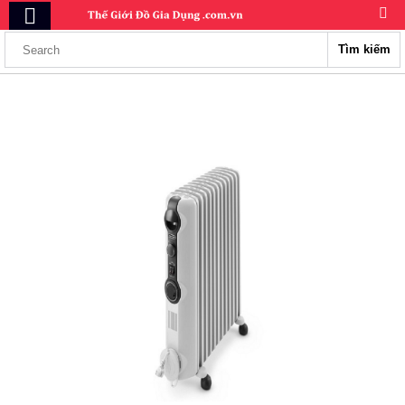
Tìm kiếm