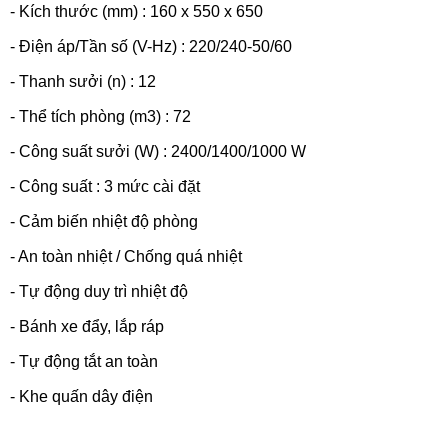
- Kích thước (mm) : 160 x 550 x 650
- Điện áp/Tần số (V-Hz) : 220/240-50/60
- Thanh sưởi (n) : 12
- Thể tích phòng (m3) : 72
- Công suất sưởi (W) : 2400/1400/1000 W
- Công suất : 3 mức cài đặt
- Cảm biến nhiệt độ phòng
- An toàn nhiệt / Chống quá nhiệt
- Tự động duy trì nhiệt độ
- Bánh xe đẩy, lắp ráp
- Tự động tắt an toàn
- Khe quấn dây điện