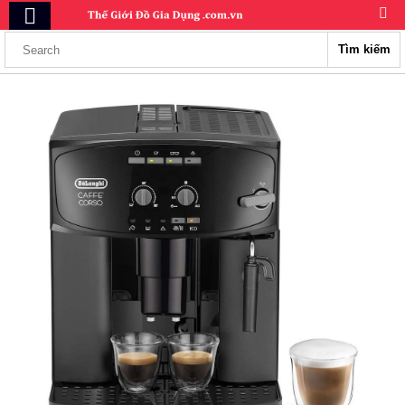
Tìm kiếm