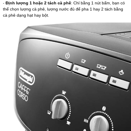
-
Định lượng 1 hoặc 2 tách cà phê
: Chỉ bằng 1 nút bấm, bạn có
thể chọn lượng cà phê, lượng nước đủ để pha 1 hay 2 tách bằng
cà phê dạng hạt hay bột.