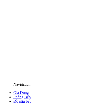
Navigation
Gia Dụng
Phòng Bếp
Đồ nấu bếp