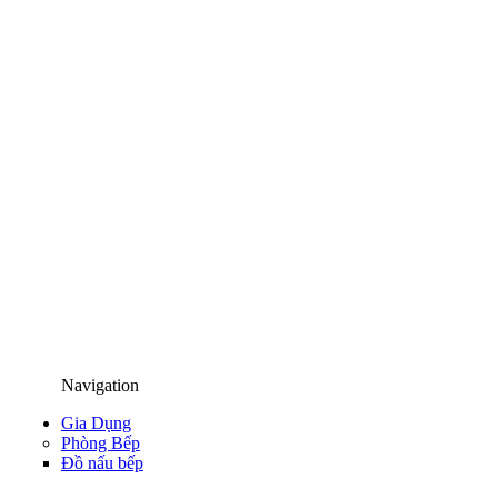
Navigation
Gia Dụng
Phòng Bếp
Đồ nấu bếp