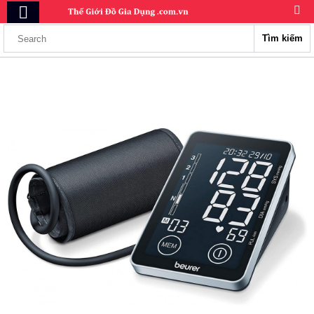
Tìm kiếm