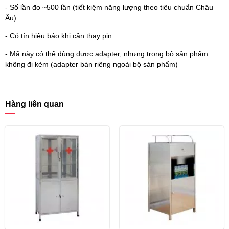
- Số lần đo ~500 lần (tiết kiệm năng lượng theo tiêu chuẩn Châu
Âu).
- Có tín hiệu báo khi cần thay pin.
- Mã này có thể dùng được adapter, nhưng trong bộ sản phẩm
không đi kèm (adapter bán riêng ngoài bộ sản phẩm)
Hàng liên quan