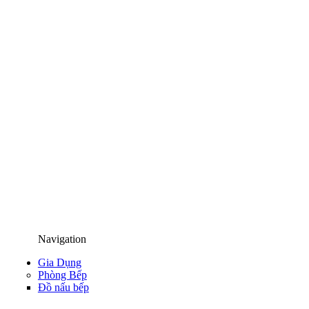
Navigation
Gia Dụng
Phòng Bếp
Đồ nấu bếp