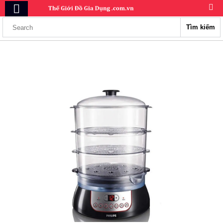
Tìm kiếm