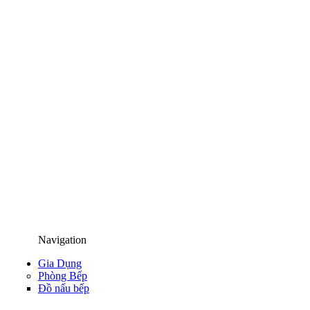
Navigation
Gia Dụng
Phòng Bếp
Đồ nấu bếp