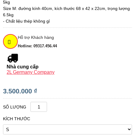
5kg
Size M: đường kính 40cm, kích thước 68 x 42 x 22cm, trọng lượng
6.5kg
- Chất liệu thép không gỉ
Hỗ trợ Khách hàng
Hotline: 09317.456.44
Nhà cung cấp
2L Germany Company
3.500.000 ₫
SỐ LƯỢNG
KÍCH THƯỚC