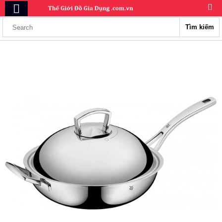
Tìm kiếm