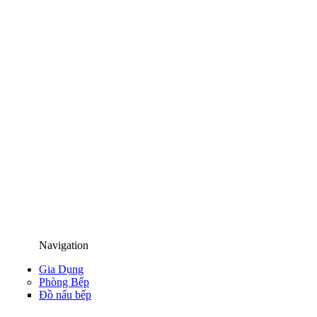
Navigation
Gia Dụng
Phòng Bếp
Đồ nấu bếp