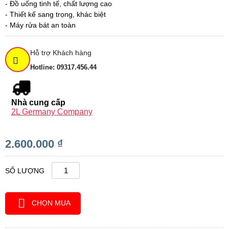
- Đồ uống tinh tế, chất lượng cao
- Thiết kế sang trọng, khác biệt
- Máy rửa bát an toàn
Hỗ trợ Khách hàng
Hotline: 09317.456.44
Nhà cung cấp
2L Germany Company
2.600.000 ₫
SỐ LƯỢNG
CHỌN MUA