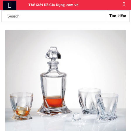
Tìm kiếm