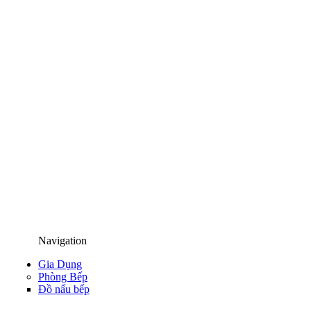
Navigation
Gia Dụng
Phòng Bếp
Đồ nấu bếp