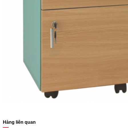
Hàng liên quan