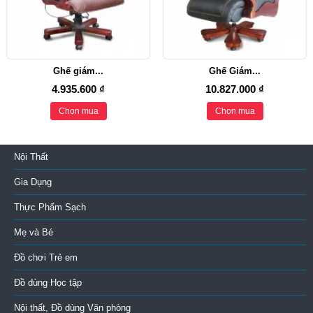
Ghế giám...
Ghế Giám...
4.935.600 ₫
10.827.000 ₫
Chọn mua
Chọn mua
Nội Thất
Gia Dụng
Thực Phẩm Sạch
Mẹ và Bé
Đồ chơi Trẻ em
Đồ dùng Học tập
Nội thất, Đồ dùng Văn phòng