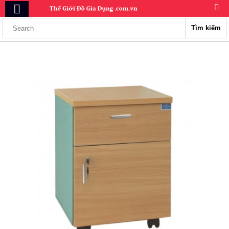
Tìm kiếm