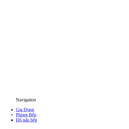
Navigation
Gia Dụng
Phòng Bếp
Đồ nấu bếp