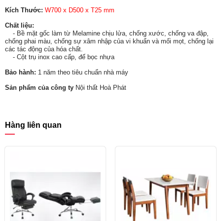
Kích Thước:
W700 x D500 x T25 mm
Chất liệu:
- Bề mặt gốc làm từ Melamine chịu lửa, chống xước, chống va đập,
chống phai màu, chống sự xâm nhập của vi khuẩn và mối mọt, chống lại
các tác động của hóa chất.
- Cột trụ inox cao cấp, đế bọc nhựa
Bảo hành:
1 năm theo tiêu chuẩn nhà máy
Sản phẩm của công ty
Nội thất Hoà Phát
Hàng liên quan