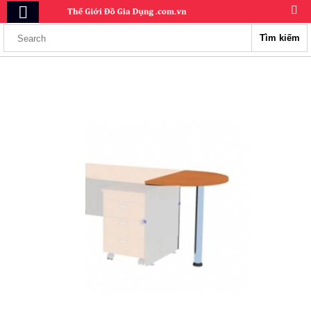
Tìm kiếm