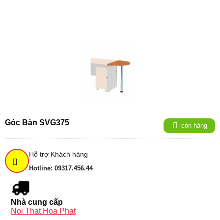
Góc Bàn SVG375
còn hàng
Hỗ trợ Khách hàng
Hotline: 09317.456.44
Nhà cung cấp
Noi That Hoa Phat