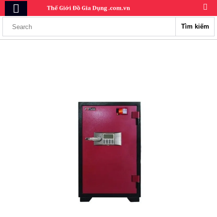
Tìm kiếm