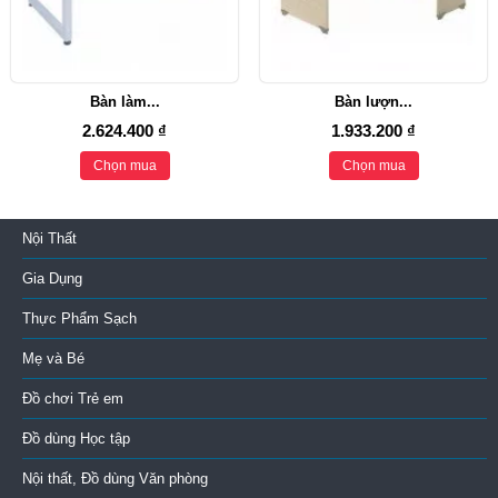
Bàn làm...
Bàn lượn...
2.624.400 ₫
1.933.200 ₫
Chọn mua
Chọn mua
Nội Thất
Gia Dụng
Thực Phẩm Sạch
Mẹ và Bé
Đồ chơi Trẻ em
Đồ dùng Học tập
Nội thất, Đồ dùng Văn phòng