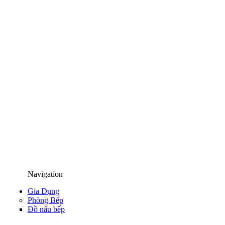
Navigation
Gia Dụng
Phòng Bếp
Đồ nấu bếp