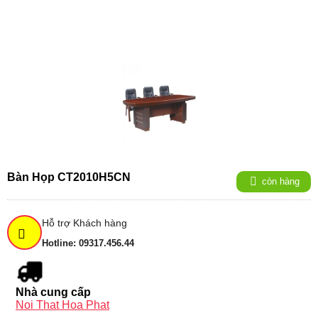
Bàn Họp CT2010H5CN
còn hàng
Hỗ trợ Khách hàng
Hotline: 09317.456.44
Nhà cung cấp
Noi That Hoa Phat