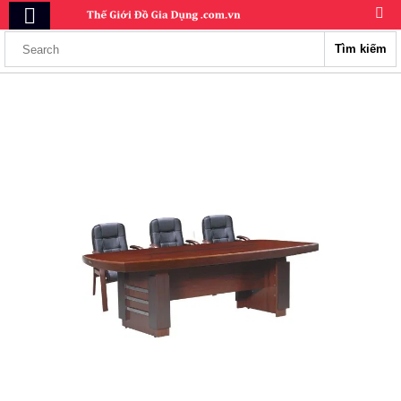
Tìm kiếm