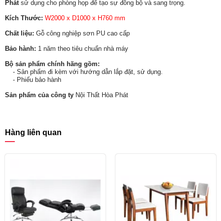
Phát
sử dụng cho phòng họp để tạo sự đồng bộ và sang trọng.
Kích Thước:
W2000 x D1000 x H760 mm
Chất liệu:
Gỗ công nghiệp sơn PU cao cấp
Bảo hành:
1 năm theo tiêu chuẩn nhà máy
Bộ sản phẩm chính hãng gồm:
- Sản phẩm đi kèm với hướng dẫn lắp đặt, sử dụng.
- Phiếu bảo hành
Sản phẩm của công ty
Nội Thất Hòa Phát
Hàng liên quan