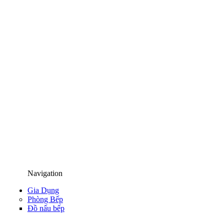
Navigation
Gia Dụng
Phòng Bếp
Đồ nấu bếp