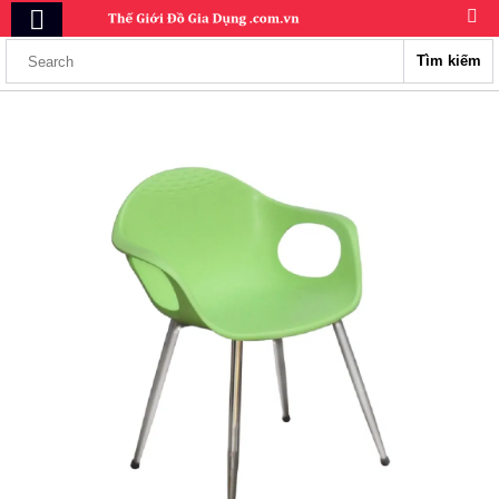
Tìm kiếm