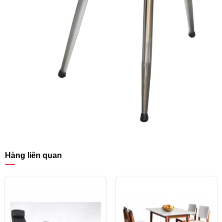
Hàng liên quan