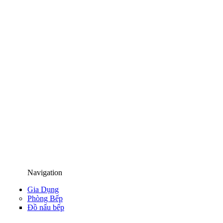
Navigation
Gia Dụng
Phòng Bếp
Đồ nấu bếp