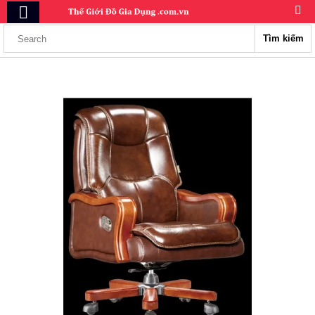
Tìm kiếm