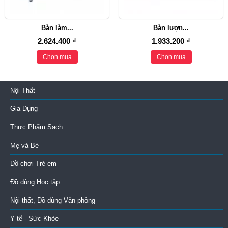
Bàn làm...
Bàn lượn...
2.624.400 ₫
1.933.200 ₫
Chọn mua
Chọn mua
Nội Thất
Gia Dụng
Thực Phẩm Sạch
Mẹ và Bé
Đồ chơi Trẻ em
Đồ dùng Học tập
Nội thất, Đồ dùng Văn phòng
Y tế - Sức Khỏe