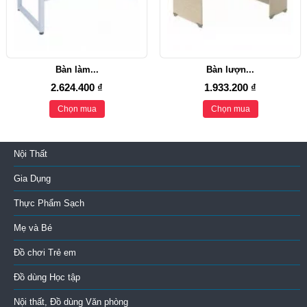
Bàn làm...
Bàn lượn...
2.624.400 ₫
1.933.200 ₫
Chọn mua
Chọn mua
Nội Thất
Gia Dụng
Thực Phẩm Sạch
Mẹ và Bé
Đồ chơi Trẻ em
Đồ dùng Học tập
Nội thất, Đồ dùng Văn phòng