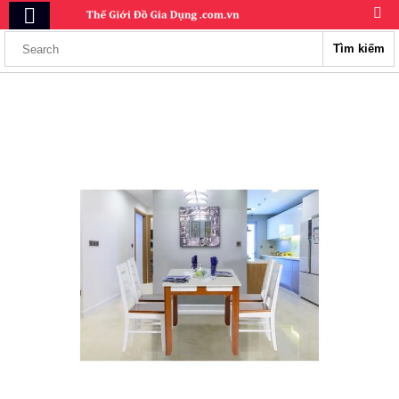
Tìm kiếm