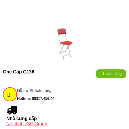
Ghế Gấp G136
còn hàng
Hỗ trợ Khách hàng
Hotline: 09317.456.44
Nhà cung cấp
Nội thất DSG Group