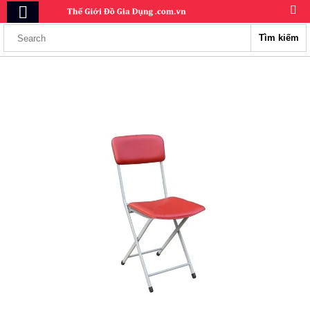
Tìm kiếm