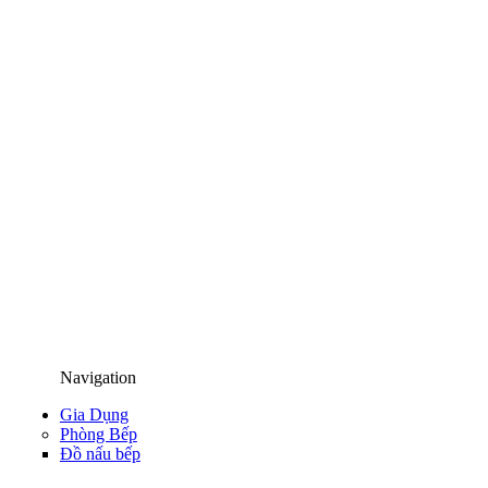
Navigation
Gia Dụng
Phòng Bếp
Đồ nấu bếp