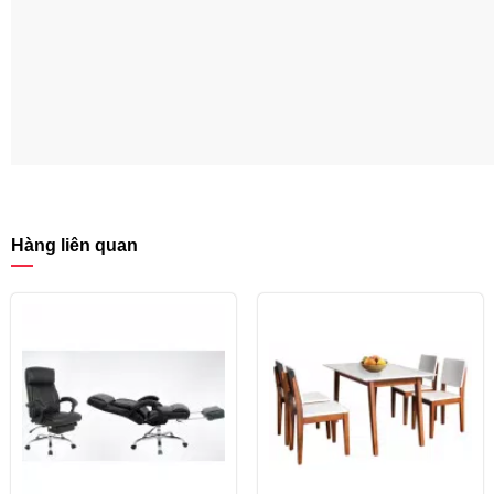
Hàng liên quan