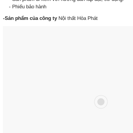
- Phiếu bảo hành
-Sản phẩm của công ty
Nội thất Hòa Phát