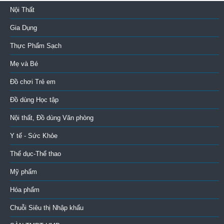
Nội Thất
Gia Dụng
Thực Phẩm Sạch
Mẹ và Bé
Đồ chơi Trẻ em
Đồ dùng Học tập
Nội thất, Đồ dùng Văn phòng
Y tế - Sức Khỏe
Thể dục-Thể thao
Mỹ phẩm
Hóa phẩm
Chuỗi Siêu thị Nhập khẩu