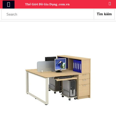
Tìm kiếm