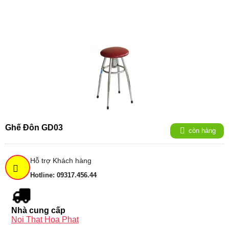
Ghế Đôn GD03
còn hàng
Hỗ trợ Khách hàng
Hotline: 09317.456.44
Nhà cung cấp
Noi That Hoa Phat