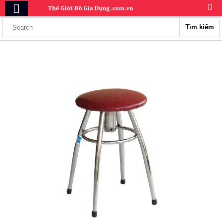
Tìm kiếm